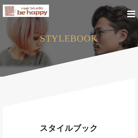
Skip
to
content
STYLEBOOK
スタイルブック